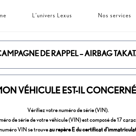
me
L’univers Lexus
Nos services
AMPAGNE DE RAPPEL – AIRBAG TAKA
ON VÉHICULE EST-IL CONCERNÉ
Vérifiez votre numéro de série (VIN).
méro de série de votre véhicule (VIN) est composé de 17 carac
 numéro VIN se trouve
au repère E du certificat d’immatricula