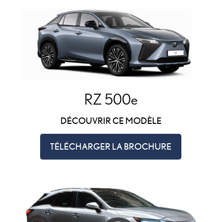
RZ 500e
DÉCOUVRIR CE MODÈLE
TÉLÉCHARGER LA BROCHURE