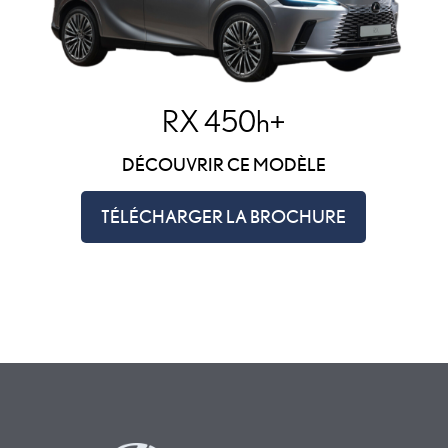
RX 450h+
DÉCOUVRIR CE MODÈLE
TÉLÉCHARGER LA BROCHURE