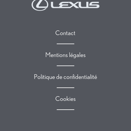
Contact
Mentions légales
Politique de confidentialité
Cookies