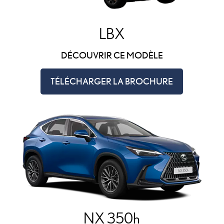
LBX
DÉCOUVRIR CE MODÈLE
TÉLÉCHARGER LA BROCHURE
NX 350h