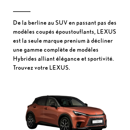
De la berline au SUV en passant pas des
modèles coupés époustouflants, LEXUS
est la seule marque prenium à décliner
une gamme complète de modèles
Hybrides alliant élégance et sportivité.
Trouvez votre LEXUS.