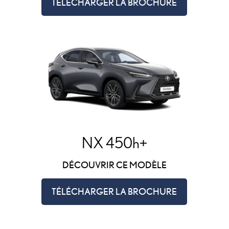
TÉLÉCHARGER LA BROCHURE
NX 450h+
DÉCOUVRIR CE MODÈLE
TÉLÉCHARGER LA BROCHURE