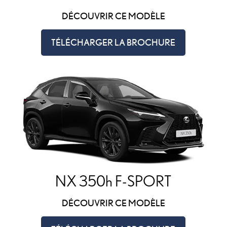
DÉCOUVRIR CE MODÈLE
TÉLÉCHARGER LA BROCHURE
NX 350h F-SPORT
DÉCOUVRIR CE MODÈLE