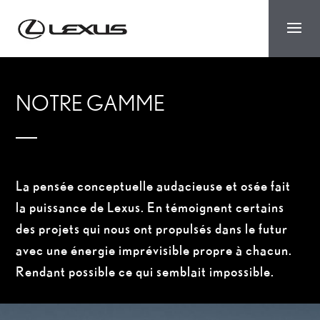
NOTRE GAMME
La pensée conceptuelle audacieuse et osée fait
la puissance de Lexus. En témoignent certains
des projets qui nous ont propulsés dans le futur
avec une énergie imprévisible propre à chacun.
Rendant possible ce qui semblait impossible.