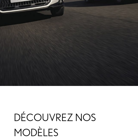
DÉCOUVREZ NOS
MODÈLES